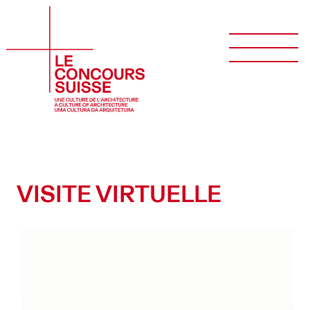
VISITE VIRTUELLE