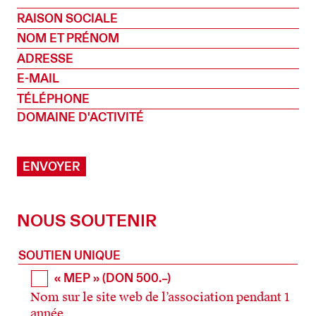
RAISON SOCIALE
NOM ET PRÉNOM
ADRESSE
E-MAIL
TÉLÉPHONE
DOMAINE D'ACTIVITÉ
NOUS SOUTENIR
SOUTIEN UNIQUE
« MEP » (DON 500.–)
Nom sur le site web de l’association pendant 1
année