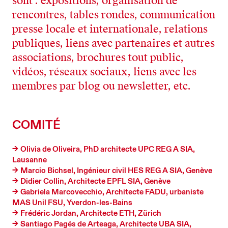
sont : expositions, organisation de
rencontres, tables rondes, communication
presse locale et internationale, relations
publiques, liens avec partenaires et autres
associations, brochures tout public,
vidéos, réseaux sociaux, liens avec les
membres par blog ou newsletter, etc.
COMITÉ
Olivia de Oliveira, PhD architecte UPC REG A SIA,
Lausanne
Marcio Bichsel, Ingénieur civil HES REG A SIA, Genève
Didier Collin, Architecte EPFL SIA, Genève
Gabriela Marcovecchio, Architecte FADU, urbaniste
MAS Unil FSU, Yverdon-les-Bains
Frédéric Jordan, Architecte ETH, Zürich
Santiago Pagés de Arteaga, Architecte UBA SIA,