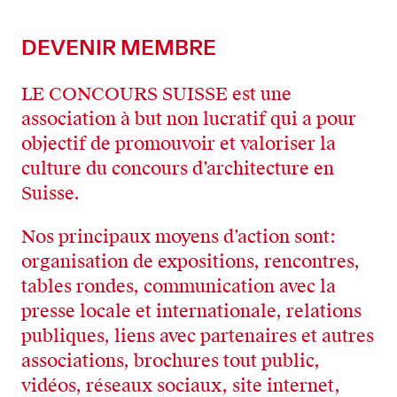
DEVENIR MEMBRE
LE CONCOURS SUISSE est une
association à but non lucratif qui a pour
objectif de promouvoir et valoriser la
culture du concours d’architecture en
Suisse.
Nos principaux moyens d’action sont:
organisation de expositions, rencontres,
tables rondes, communication avec la
presse locale et internationale, relations
publiques, liens avec partenaires et autres
associations, brochures tout public,
vidéos, réseaux sociaux, site internet,