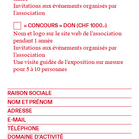
Invitations aux événements organisés par
l’association
« CONCOURS » DON (CHF 1000.-)
Nom et logo sur le site web de l’association
pendant 1 année
Invitations aux événements organisés par
l’association
Une visite guidée de l’exposition sur mesure
pour 5 à 10 personnes
RAISON SOCIALE
NOM ET PRÉNOM
ADRESSE
E-MAIL
TÉLÉPHONE
DOMAINE D'ACTIVITÉ