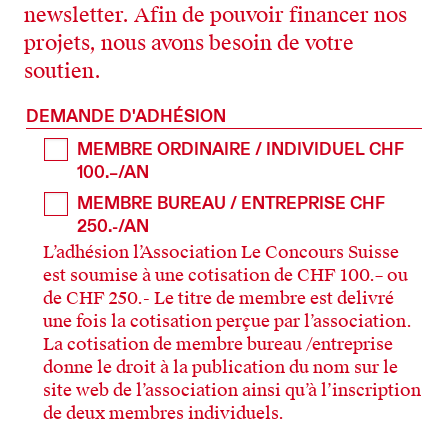
newsletter. Afin de pouvoir financer nos
projets, nous avons besoin de votre
soutien.
DEMANDE D'ADHÉSION
MEMBRE ORDINAIRE / INDIVIDUEL CHF
100.–/AN
MEMBRE BUREAU / ENTREPRISE CHF
250.-/AN
L’adhésion l’Association Le Concours Suisse
est soumise à une cotisation de CHF 100.– ou
de CHF 250.- Le titre de membre est delivré
une fois la cotisation perçue par l’association.
La cotisation de membre bureau /entreprise
donne le droit à la publication du nom sur le
site web de l’association ainsi qu’à l’inscription
de deux membres individuels.