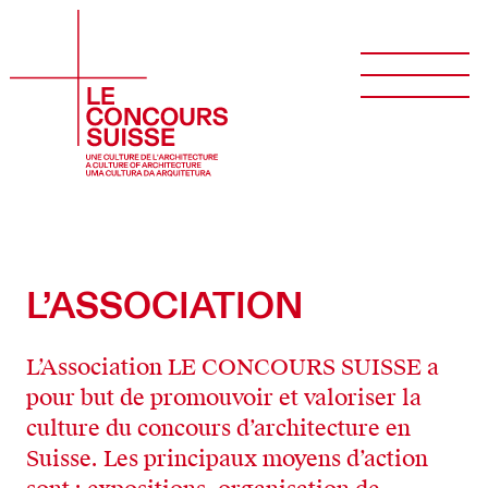
L’ASSOCIATION
L’Association LE CONCOURS SUISSE a
pour but de promouvoir et valoriser la
culture du concours d’architecture en
Suisse. Les principaux moyens d’action