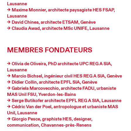
Lausanne
Maxime Monnier, architecte paysagiste HES FSAP,
Lausanne
David Chinea, architecte ETSAM, Genève
Claudia Awad, architecte MSc UNIFE, Lausanne
MEMBRES FONDATEURS
Olivia de Oliveira, PhD architecte UPC REG A SIA,
Lausanne
Marcio Bichsel, ingénieur civil HES REG A SIA, Genève
Didier Collin, architecte EPFL SIA, Genève
Gabriela Marcovecchio, architecte FADU, urbaniste
MAS Unil FSU, Yverdon-les-Bains
Serge Butikofer architecte EPFL REG A SIA, Lausanne
Cédric Van der Poel, antropologue et urbaniste MAS
Unil, Lausanne
Giorgio Pesce, graphiste HES, designer,
communication, Chavannes-près-Renens