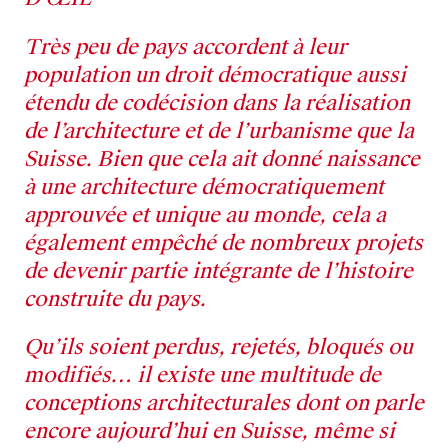
Très peu de pays accordent à leur
population un droit démocratique aussi
étendu de codécision dans la réalisation
de l’architecture et de l’urbanisme que la
Suisse. Bien que cela ait donné naissance
à une architecture démocratiquement
approuvée et unique au monde, cela a
également empêché de nombreux projets
de devenir partie intégrante de l’histoire
construite du pays.
Qu’ils soient perdus, rejetés, bloqués ou
modifiés… il existe une multitude de
conceptions architecturales dont on parle
encore aujourd’hui en Suisse, même si