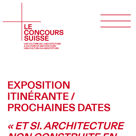
EXPOSITION
ITINÉRANTE /
PROCHAINES DATES
« ET SI. ARCHITECTURE