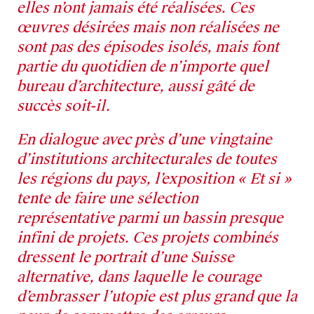
elles n’ont jamais été réalisées. Ces
œuvres désirées mais non réalisées ne
sont pas des épisodes isolés, mais font
partie du quotidien de n’importe quel
bureau d’architecture, aussi gâté de
succès soit-il.
En dialogue avec près d’une vingtaine
d’institutions architecturales de toutes
les régions du pays, l’exposition « Et si »
tente de faire une sélection
représentative parmi un bassin presque
infini de projets. Ces projets combinés
dressent le portrait d’une Suisse
alternative, dans laquelle le courage
d’embrasser l’utopie est plus grand que la